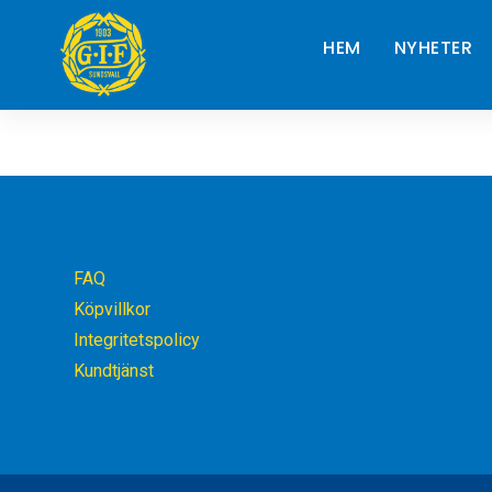
HEM
NYHETER
FAQ
Köpvillkor
Integritetspolicy
Kundtjänst