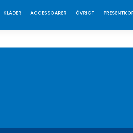
KLÄDER
ACCESSOARER
ÖVRIGT
PRESENTKO