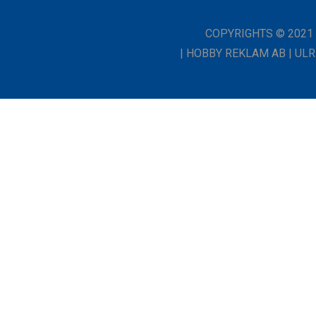
COPYRIGHTS © 2021 
| HOBBY REKLAM AB | ULR