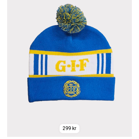
299
kr