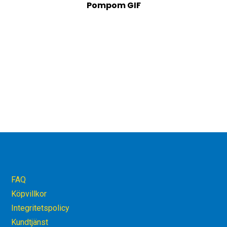
Pompom GIF
FAQ
Köpvillkor
Integritetspolicy
Kundtjänst