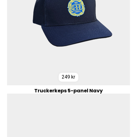
249
kr
Truckerkeps 5-panel Navy