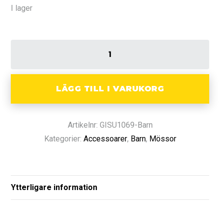
I lager
LÄGG TILL I VARUKORG
Artikelnr: GISU1069-Barn
Kategorier:
Accessoarer
,
Barn
,
Mössor
Ytterligare information