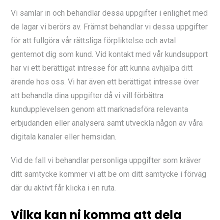
Vi samlar in och behandlar dessa uppgifter i enlighet med
de lagar vi berörs av. Främst behandlar vi dessa uppgifter
för att fullgöra vår rättsliga förpliktelse och avtal
gentemot dig som kund. Vid kontakt med vår kundsupport
har vi ett berättigat intresse för att kunna avhjälpa ditt
ärende hos oss. Vi har även ett berättigat intresse över
att behandla dina uppgifter då vi vill förbättra
kundupplevelsen genom att marknadsföra relevanta
erbjudanden eller analysera samt utveckla någon av våra
digitala kanaler eller hemsidan.
Vid de fall vi behandlar personliga uppgifter som kräver
ditt samtycke kommer vi att be om ditt samtycke i förväg
där du aktivt får klicka i en ruta.
Vilka kan ni komma att dela