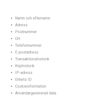
Namn och efternamn
Adress
Postnummer
Ort
Telefonnummer
E-postadress
Transaktionshistorik
Köphistorik
IP-adress
Enhets ID
Cookieinformation
Användargenererad data