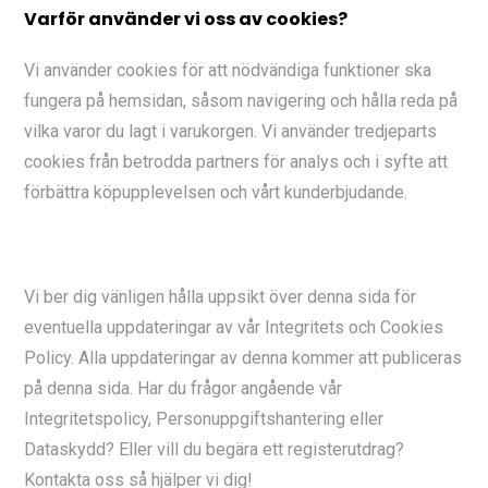
Varför använder vi oss av cookies?
Vi använder cookies för att nödvändiga funktioner ska
fungera på hemsidan, såsom navigering och hålla reda på
vilka varor du lagt i varukorgen. Vi använder tredjeparts
cookies från betrodda partners för analys och i syfte att
förbättra köpupplevelsen och vårt kunderbjudande.
Vi ber dig vänligen hålla uppsikt över denna sida för
eventuella uppdateringar av vår Integritets och Cookies
Policy. Alla uppdateringar av denna kommer att publiceras
på denna sida. Har du frågor angående vår
Integritetspolicy, Personuppgiftshantering eller
Dataskydd? Eller vill du begära ett registerutdrag?
Kontakta oss så hjälper vi dig!