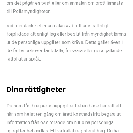
om det pågår en tvist eller om anmälan om brott lämnats
till Polismyndigheten.
Vid misstanke eller anmälan av brott är vi rättsligt
förpliktade att enligt lag eller beslut från myndighet lämna
ut de personliga uppgifter som krävs. Detta gäller även i
de fall vi behöver fastställa, försvara eller göra gällande
rättsligt anspråk.
Dina rättigheter
Du som får dina personuppgifter behandlade har rätt att
när som helst (en gång om året) kostnadsfritt begära ut
information från oss rörande om hur dina personliga
uppgifter behandlas. Ett så kallat registerutdrag. Du har