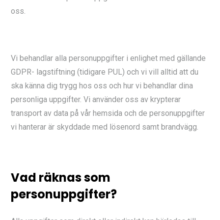
oss.
Vi behandlar alla personuppgifter i enlighet med gällande
GDPR- lagstiftning (tidigare PUL) och vi vill alltid att du
ska känna dig trygg hos oss och hur vi behandlar dina
personliga uppgifter. Vi använder oss av krypterar
transport av data på vår hemsida och de personuppgifter
vi hanterar är skyddade med lösenord samt brandvägg.
Vad räknas som
personuppgifter?