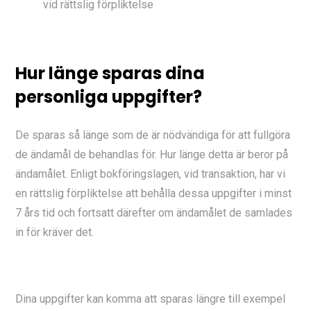
vid rättslig förpliktelse
Hur länge sparas dina
personliga uppgifter?
De sparas så länge som de är nödvändiga för att fullgöra
de ändamål de behandlas för. Hur länge detta är beror på
ändamålet. Enligt bokföringslagen, vid transaktion, har vi
en rättslig förpliktelse att behålla dessa uppgifter i minst
7 års tid och fortsatt därefter om ändamålet de samlades
in för kräver det.
Dina uppgifter kan komma att sparas längre till exempel