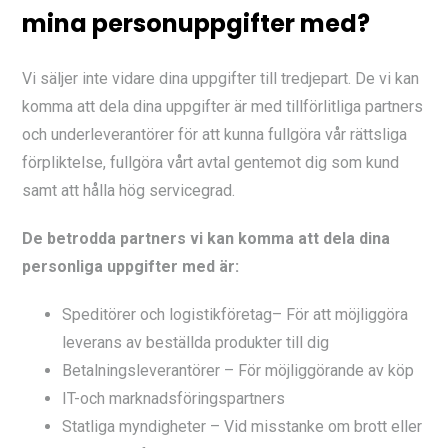
mina personuppgifter med?
Vi säljer inte vidare dina uppgifter till tredjepart. De vi kan
komma att dela dina uppgifter är med tillförlitliga partners
och underleverantörer för att kunna fullgöra vår rättsliga
förpliktelse, fullgöra vårt avtal gentemot dig som kund
samt att hålla hög servicegrad.
De betrodda partners vi kan komma att dela dina
personliga uppgifter med är:
Speditörer och logistikföretag– För att möjliggöra
leverans av beställda produkter till dig
Betalningsleverantörer – För möjliggörande av köp
IT-och marknadsföringspartners
Statliga myndigheter – Vid misstanke om brott eller