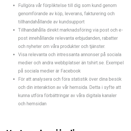
Fullgöra vår förpliktelse till dig som kund genom
genomförande av köp, leverans, fakturering och
tillhandahållande av kundsupport
Tillhandahålla direkt marknadsföring via post och e-
post innehållande relevanta erbjudanden, rabatter
och nyheter om våra produkter och tjänster.
Visa relevanta och intressanta annonser på sociala
medier och andra webbplatser än tshirt.se. Exempel
på sociala medier är Facebook
För att analysera och föra statistik över dina besök
och din interaktion av vår hemsida. Detta i syfte att
kunna utföra förbättringar av våra digitala kanaler
och hemsidan