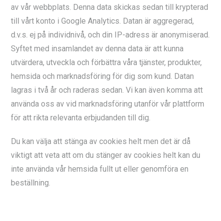
av vår webbplats. Denna data skickas sedan till krypterad
till vårt konto i Google Analytics. Datan är aggregerad,
d.v.s. ej på individnivå, och din IP-adress är anonymiserad.
Syftet med insamlandet av denna data är att kunna
utvärdera, utveckla och förbättra våra tjänster, produkter,
hemsida och marknadsföring för dig som kund. Datan
lagras i två år och raderas sedan. Vi kan även komma att
använda oss av vid marknadsföring utanför vår plattform
för att rikta relevanta erbjudanden till dig.
Du kan välja att stänga av cookies helt men det är då
viktigt att veta att om du stänger av cookies helt kan du
inte använda vår hemsida fullt ut eller genomföra en
beställning.