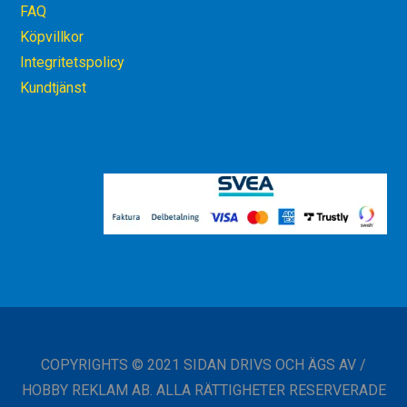
FAQ
Köpvillkor
Integritetspolicy
Kundtjänst
COPYRIGHTS © 2021 SIDAN DRIVS OCH ÄGS AV /
HOBBY REKLAM AB. ALLA RÄTTIGHETER RESERVERADE