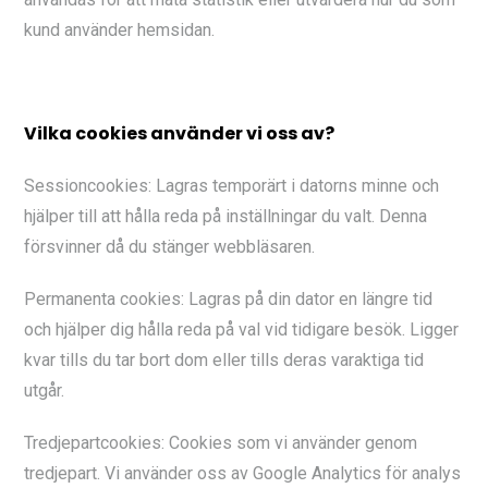
kund använder hemsidan.
Vilka cookies använder vi oss av?
Sessioncookies: Lagras temporärt i datorns minne och
hjälper till att hålla reda på inställningar du valt. Denna
försvinner då du stänger webbläsaren.
Permanenta cookies: Lagras på din dator en längre tid
och hjälper dig hålla reda på val vid tidigare besök. Ligger
kvar tills du tar bort dom eller tills deras varaktiga tid
utgår.
Tredjepartcookies: Cookies som vi använder genom
tredjepart. Vi använder oss av Google Analytics för analys