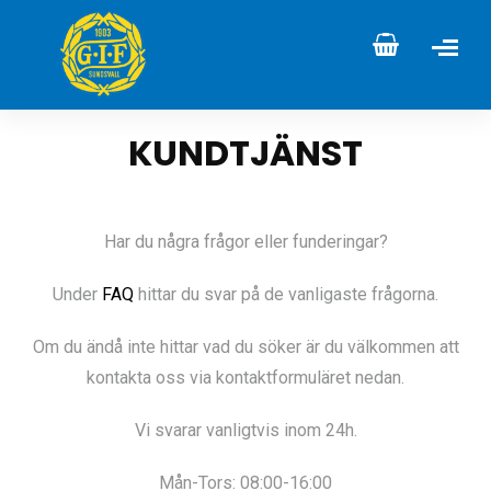
KUNDTJÄNST
Har du några frågor eller funderingar?
Under
FAQ
hittar du svar på de vanligaste frågorna.
Om du ändå inte hittar vad du söker är du välkommen att
kontakta oss via kontaktformuläret nedan.
Vi svarar vanligtvis inom 24h.
Mån-Tors: 08:00-16:00