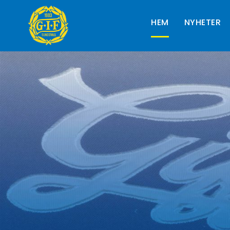
HEM
NYHETER