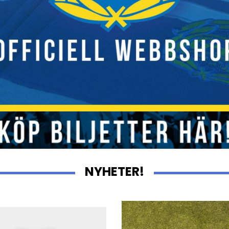
NYHETER!