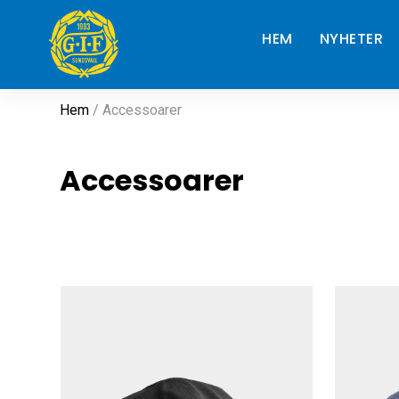
HEM
NYHETER
Hem
/ Accessoarer
Accessoarer