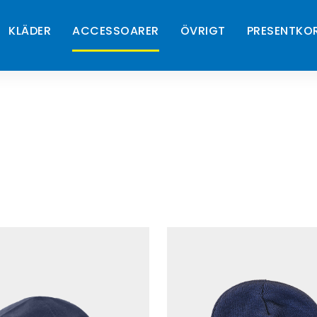
KLÄDER
ACCESSOARER
ÖVRIGT
PRESENTKO