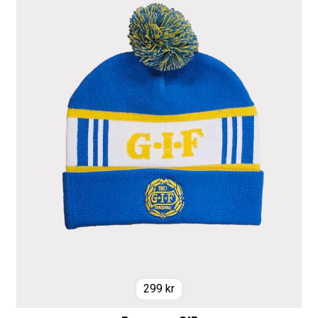
299
kr