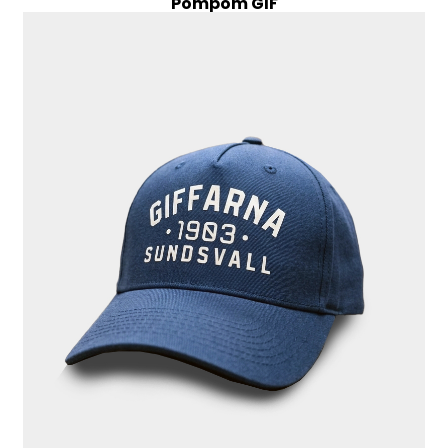
Pompom GIF