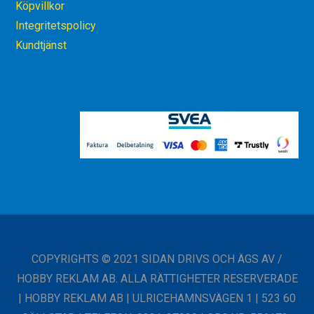
Köpvillkor
Integritetspolicy
Kundtjänst
COPYRIGHTS © 2021 SIDAN DRIVS OCH ÄGS AV /
HOBBY REKLAM AB. ALLA RÄTTIGHETER RESERVERADE
| HOBBY REKLAM AB | ULRICEHAMNSVÄGEN 1 | 523 60