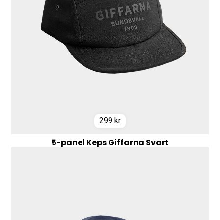
299
kr
5-panel Keps Giffarna Svart