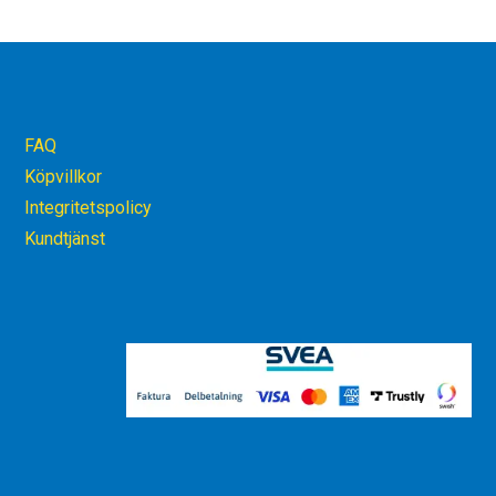
FAQ
Köpvillkor
Integritetspolicy
Kundtjänst