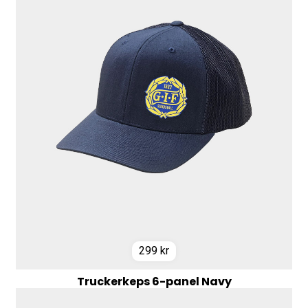
299
kr
Truckerkeps 6-panel Navy