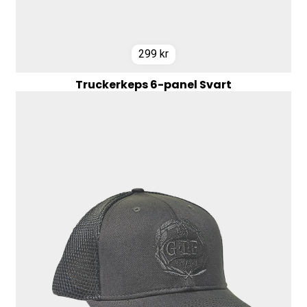
299
kr
Truckerkeps 6-panel Svart