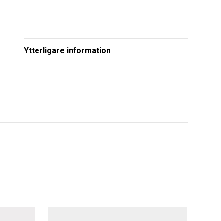
Ytterligare information