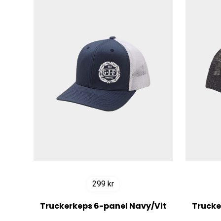
299
kr
Truckerkeps 6-panel Navy/Vit
Trucke