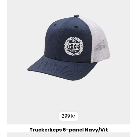
299
kr
Truckerkeps 6-panel Navy/Vit