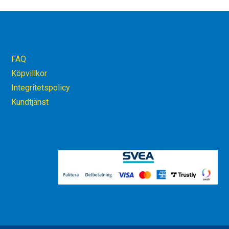
FAQ
Köpvillkor
Integritetspolicy
Kundtjänst