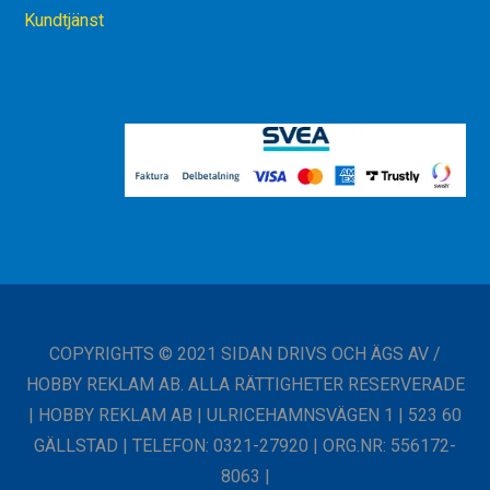
Kundtjänst
COPYRIGHTS © 2021 SIDAN DRIVS OCH ÄGS AV /
HOBBY REKLAM AB. ALLA RÄTTIGHETER RESERVERADE
| HOBBY REKLAM AB | ULRICEHAMNSVÄGEN 1 | 523 60
GÄLLSTAD | TELEFON: 0321-27920 | ORG.NR: 556172-
8063 |