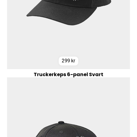
299
kr
Truckerkeps 6-panel Svart