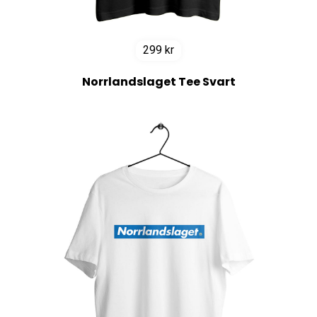
299
kr
Norrlandslaget Tee Svart