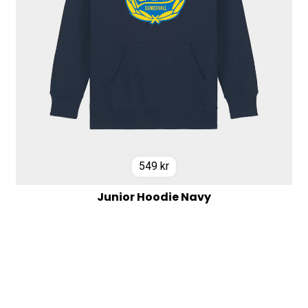
549
kr
Junior Hoodie Navy