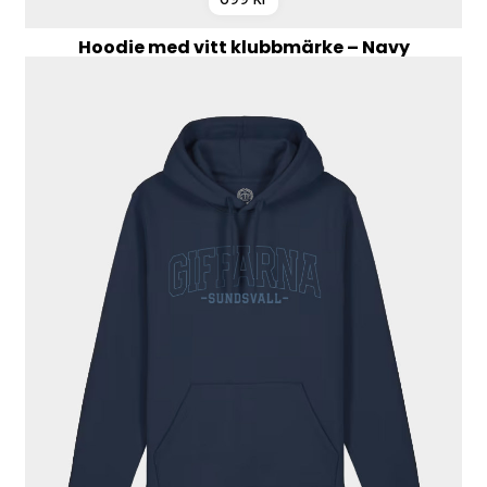
Hoodie med vitt klubbmärke – Navy