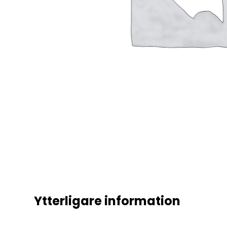
Ytterligare information