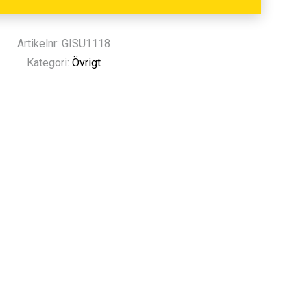
Artikelnr: GISU1118
Kategori:
Övrigt