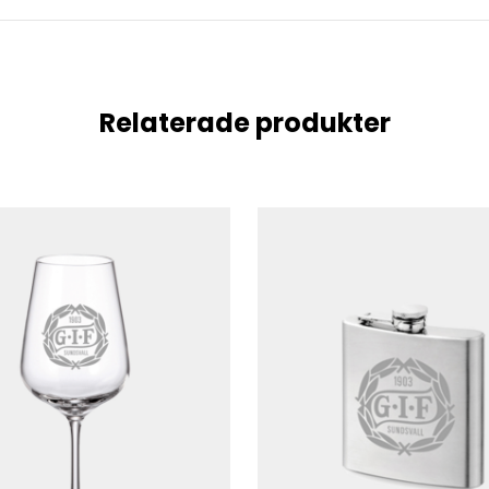
Relaterade produkter