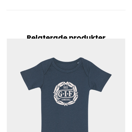
Relaterade produkter