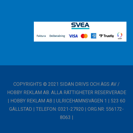
COPYRIGHTS © 2021 SIDAN DRIVS OCH ÄGS AV /
HOBBY REKLAM AB. ALLA RÄTTIGHETER RESERVERADE
| HOBBY REKLAM AB | ULRICEHAMNSVÄGEN 1 | 523 60
GÄLLSTAD | TELEFON: 0321-27920 | ORG.NR: 556172-
8063 |