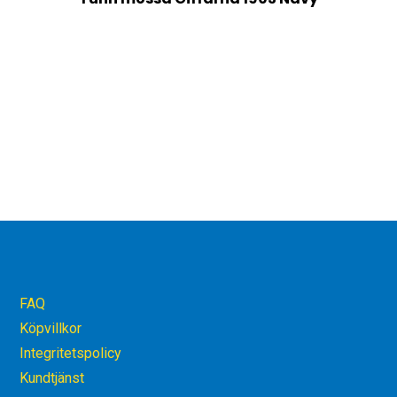
FAQ
Köpvillkor
Integritetspolicy
Kundtjänst