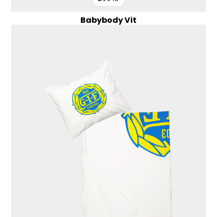
Babybody Vit