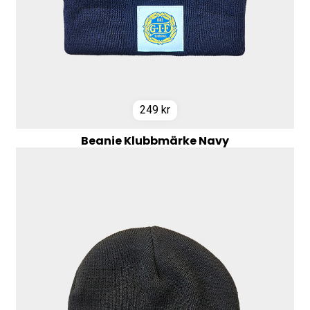
249
kr
Beanie Klubbmärke Navy