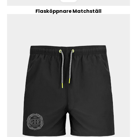
Flasköppnare Matchställ