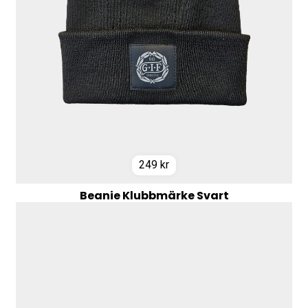
249
kr
Beanie Klubbmärke Svart